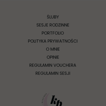
ŚLUBY
SESJE RODZINNE
PORTFOLIO
POLITYKA PRYWATNOŚCI
O MNIE
OPINIE
REGULAMIN VOUCHERA
REGULAMIN SESJI