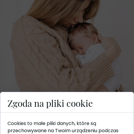
Zgoda na pliki cookie
Cookies to małe pliki danych, które są
przechowywane na Twoim urządzeniu podczas