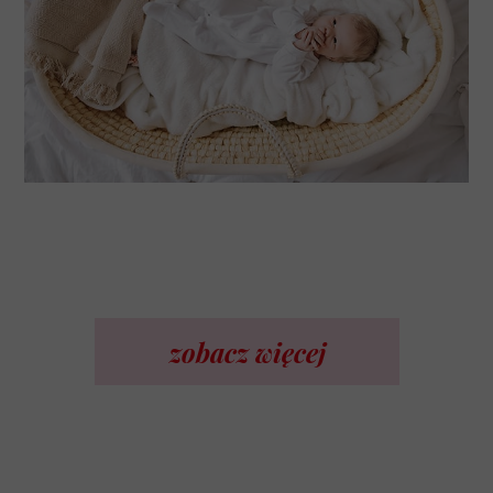
zobacz więcej