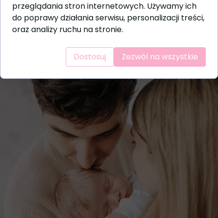
przeglądania stron internetowych. Używamy ich
do poprawy działania serwisu, personalizacji treści,
oraz analizy ruchu na stronie.
Dostosuj
Zezwól na wszystkie