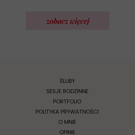
zobacz więcej
ŚLUBY
SESJE RODZINNE
PORTFOLIO
POLITYKA PRYWATNOŚCI
O MNIE
OPINIE