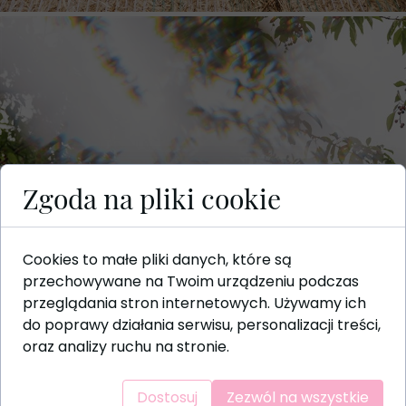
Zgoda na pliki cookie
Cookies to małe pliki danych, które są
przechowywane na Twoim urządzeniu podczas
przeglądania stron internetowych. Używamy ich
do poprawy działania serwisu, personalizacji treści,
oraz analizy ruchu na stronie.
Dostosuj
Zezwól na wszystkie